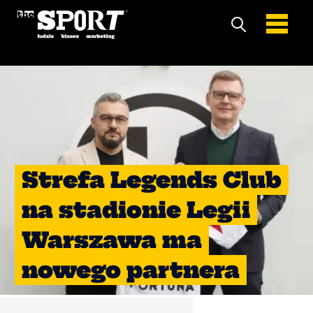
Strefa Legends Club
na stadionie Legii
Warszawa ma
nowego partnera