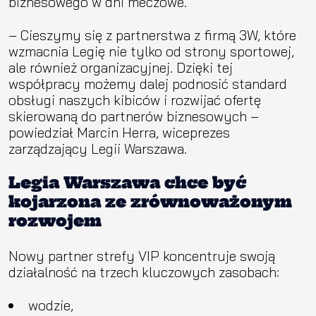
biznesowego w dni meczowe.
– Cieszymy się z partnerstwa z firmą 3W, które
wzmacnia Legię nie tylko od strony sportowej,
ale również organizacyjnej. Dzięki tej
współpracy możemy dalej podnosić standard
obsługi naszych kibiców i rozwijać ofertę
skierowaną do partnerów biznesowych –
powiedział Marcin Herra, wiceprezes
zarządzający Legii Warszawa.
Legia Warszawa chce być
kojarzona ze zrównoważonym
rozwojem
Nowy partner strefy VIP koncentruje swoją
działalność na trzech kluczowych zasobach:
wodzie,