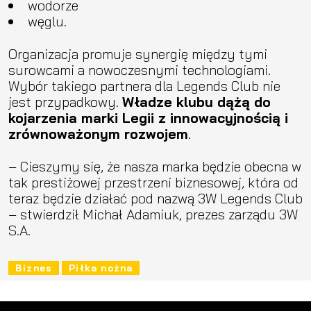
wodorze
węglu.
Organizacja promuje synergię między tymi
surowcami a nowoczesnymi technologiami.
Wybór takiego partnera dla Legends Club nie
jest przypadkowy.
Władze klubu dążą do
kojarzenia marki Legii z innowacyjnością i
zrównoważonym rozwojem
.
– Cieszymy się, że nasza marka będzie obecna w
tak prestiżowej przestrzeni biznesowej, która od
teraz będzie działać pod nazwą 3W Legends Club
– stwierdził Michał Adamiuk, prezes zarządu 3W
S.A.
Biznes
Piłka nożna