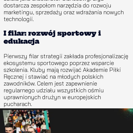
dostarcza zespołom narzędzia do rozwoju
marketingu, sprzedaży oraz wdrażania nowych
technologii.
I filar: rozwój sportowy i
edukacja
Pierwszy filar strategii zakłada profesjonalizację
ekosystemu sportowego poprzez wsparcie
szkolenia. Kluby mają rozwijać Akademie Piłki
Ręcznej i stawiać na młodych polskich
zawodników. Celem jest zapewnienie
regularnego udziału wszystkich ośmiu
uprawnionych drużyn w europejskich
pucharach.