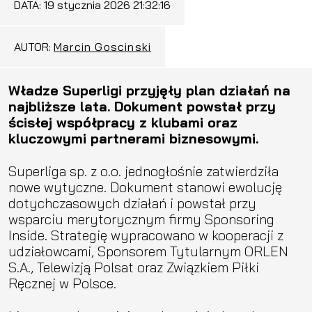
DATA:
19 stycznia 2026 21:32:16
AUTOR:
Marcin Goscinski
Władze Superligi przyjęły plan działań na
najbliższe lata. Dokument powstał przy
ścisłej współpracy z klubami oraz
kluczowymi partnerami biznesowymi.
Superliga sp. z o.o. jednogłośnie zatwierdziła
nowe wytyczne. Dokument stanowi ewolucję
dotychczasowych działań i powstał przy
wsparciu merytorycznym firmy Sponsoring
Inside. Strategię wypracowano w kooperacji z
udziałowcami, Sponsorem Tytularnym ORLEN
S.A., Telewizją Polsat oraz Związkiem Piłki
Ręcznej w Polsce.