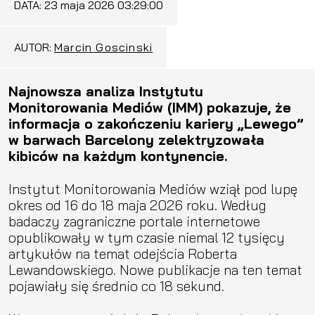
DATA:
23 maja 2026 03:29:00
AUTOR:
Marcin Goscinski
Najnowsza analiza Instytutu
Monitorowania Mediów (IMM) pokazuje, że
informacja o zakończeniu kariery „Lewego”
w barwach Barcelony zelektryzowała
kibiców na każdym kontynencie.
Instytut Monitorowania Mediów wziął pod lupę
okres od 16 do 18 maja 2026 roku. Według
badaczy zagraniczne portale internetowe
opublikowały w tym czasie niemal 12 tysięcy
artykułów na temat odejścia Roberta
Lewandowskiego. Nowe publikacje na ten temat
pojawiały się średnio co 18 sekund.