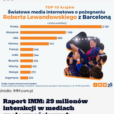
źródło: IMM.com.pl
Raport IMM: 29 milionów
interakcji w mediach