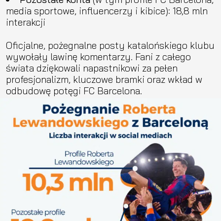
media sportowe, influencerzy i kibice): 18,8 mln
interakcji
Oficjalne, pożegnalne posty katalońskiego klubu
wywołały lawinę komentarzy. Fani z całego
świata dziękowali napastnikowi za pełen
profesjonalizm, kluczowe bramki oraz wkład w
odbudowę potęgi FC Barcelona.