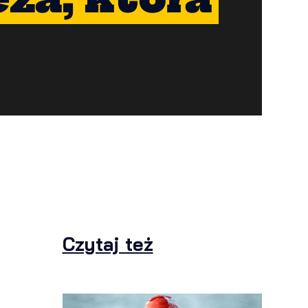
Czytaj też