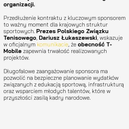
organizacji.
Przedłużenie kontraktu z kluczowym sponsorem
to ważny moment dla krajowych struktur
sportowych.
Prezes Polskiego Związku
Tenisowego
,
Dariusz Łukaszewski
, wskazuje
w oficjalnym
komunikacie
, że
obecność T-
Mobile
zapewnia trwałość realizowanych
projektów.
Długofalowe zaangażowanie sponsora ma
pozwolić na bezpieczne planowanie wydatków
związanych z edukacją sportową, infrastrukturą
oraz wsparciem młodych talentów, które w
przyszłości zasilą kadry narodowe.