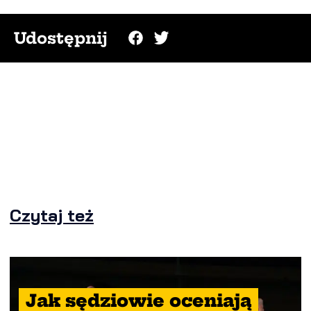
Udostępnij
Czytaj też
Jak sędziowie oceniają