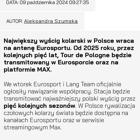
DATA:
09 października 2024 09:27:35
AUTOR:
Aleksandra Szumska
Największy wyścig kolarski w Polsce wraca
na antenę Eurosportu. Od 2025 roku, przez
kolejnych pięć lat, Tour de Pologne będzie
transmitowany w Eurosporcie oraz na
platformie MAX.
We wtorek Eurosport i Lang Team oficjalnie
ogłosiły nawiązanie współpracy. Stacja będzie
transmitować najważniejszy polski wyścig przez
pięć kolejnych sezonów
. W Polsce rywalizacja
czołowych kolarzy świata będzie dostępna na
kanałach Eurosportu oraz w serwisie
streamingowym Max.