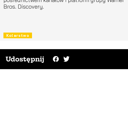
Bros. Discovery.
Kolarstwo
Udostępnij