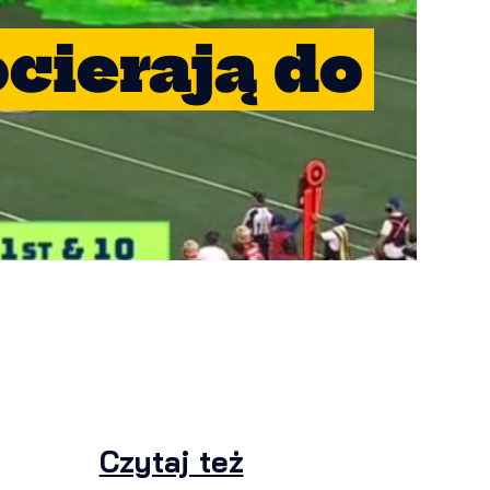
cierają do
Czytaj też