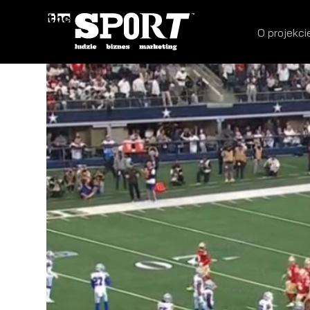
O projekci