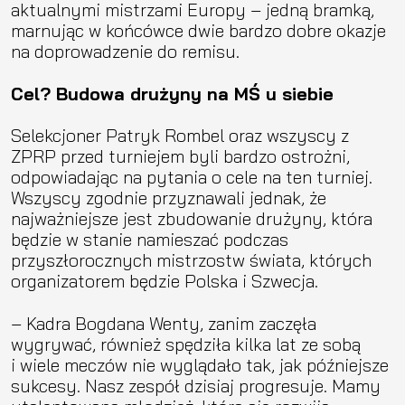
aktualnymi mistrzami Europy – jedną bramką,
marnując w końcówce dwie bardzo dobre okazje
na doprowadzenie do remisu.
Cel? Budowa drużyny na MŚ u siebie
Selekcjoner Patryk Rombel oraz wszyscy z
ZPRP przed turniejem byli bardzo ostrożni,
odpowiadając na pytania o cele na ten turniej.
Wszyscy zgodnie przyznawali jednak, że
najważniejsze jest zbudowanie drużyny, która
będzie w stanie namieszać podczas
przyszłorocznych mistrzostw świata, których
organizatorem będzie Polska i Szwecja.
– Kadra Bogdana Wenty, zanim zaczęła
wygrywać, również spędziła kilka lat ze sobą
i wiele meczów nie wyglądało tak, jak późniejsze
sukcesy. Nasz zespół dzisiaj progresuje. Mamy