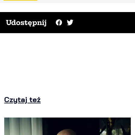
Udostępnij
Czytaj też