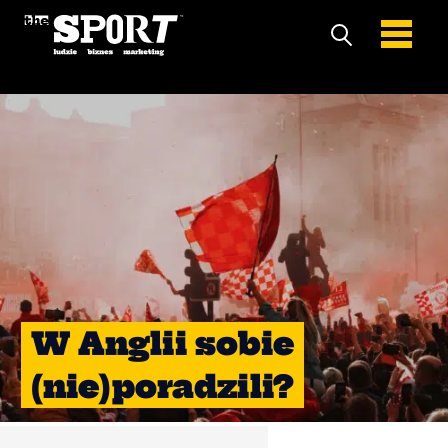
W Anglii sobie
(nie)poradzili?