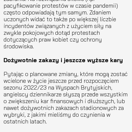
pacyfikowanie protestów w czasie pandemii)
często odpowiadają tym samym. Zdaniem
uczonych widać to także po większej liczbie
incydentów związanych z użyciem siły na
zwykle pokojowych dotąd protestach
dotyczących praw kobiet czy ochrony
środowiska.
Dożywotnie zakazy i jeszcze wyższe kary
Pytając o planowane zmiany, które mogą zostać
wcielone w życie jeszcze przed rozpoczęciem
sezonu 2022/23 na Wyspach Brytyjskich,
angielscy dziennikarze słyszą przede wszystkim
o zwiększeniu kar finansowych i dłuższych, lub
nawet dożywotnich zakazach stadionowych za
wybryki, z jakimi mieliśmy do czynienia w
ostatnich latach.