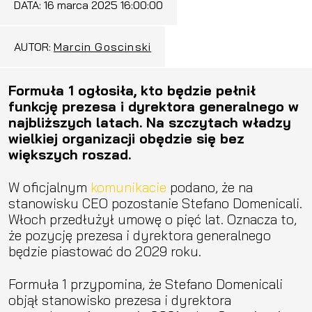
DATA:
16 marca 2025 16:00:00
AUTOR:
Marcin Goscinski
Formuła 1 ogłosiła, kto będzie pełnił
funkcję prezesa i dyrektora generalnego w
najbliższych latach. Na szczytach władzy
wielkiej organizacji obędzie się bez
większych roszad.
W oficjalnym
komunikacie
podano, że na
stanowisku CEO pozostanie Stefano Domenicali.
Włoch przedłużył umowę o pięć lat. Oznacza to,
że pozycję prezesa i dyrektora generalnego
będzie piastować do 2029 roku.
Formuła 1 przypomina, że Stefano Domenicali
objął stanowisko prezesa i dyrektora