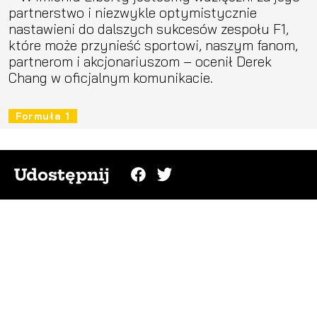
partnerstwo i niezwykle optymistycznie
nastawieni do dalszych sukcesów zespołu F1,
które może przynieść sportowi, naszym fanom,
partnerom i akcjonariuszom – ocenił Derek
Chang w oficjalnym komunikacie.
Formuła 1
Udostępnij