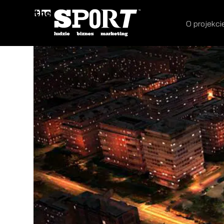
O projekci