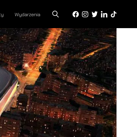
ty
Wydarzenia