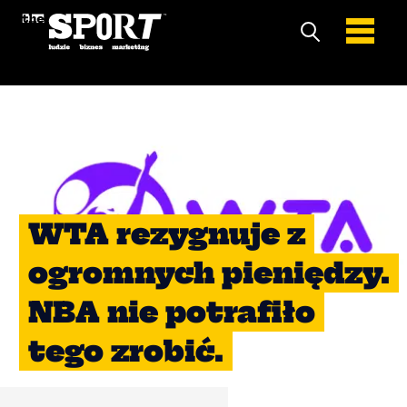
WTA rezygnuje z
ogromnych pieniędzy.
NBA nie potrafiło
tego zrobić.