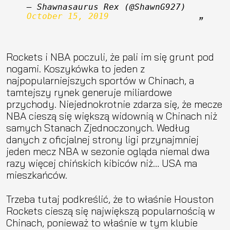
— Shawnasaurus Rex (@ShawnG927) 
October 15, 2019
Rockets i NBA poczuli, że pali im się grunt pod
nogami. Koszykówka to jeden z
najpopularniejszych sportów w Chinach, a
tamtejszy rynek generuje miliardowe
przychody. Niejednokrotnie zdarza się, że mecze
NBA cieszą się większą widownią w Chinach niż
samych Stanach Zjednoczonych. Według
danych z oficjalnej strony ligi przynajmniej
jeden mecz NBA w sezonie ogląda niemal dwa
razy więcej chińskich kibiców niż… USA ma
mieszkańców.
Trzeba tutaj podkreślić, że to właśnie Houston
Rockets cieszą się największą popularnością w
Chinach, ponieważ to właśnie w tym klubie