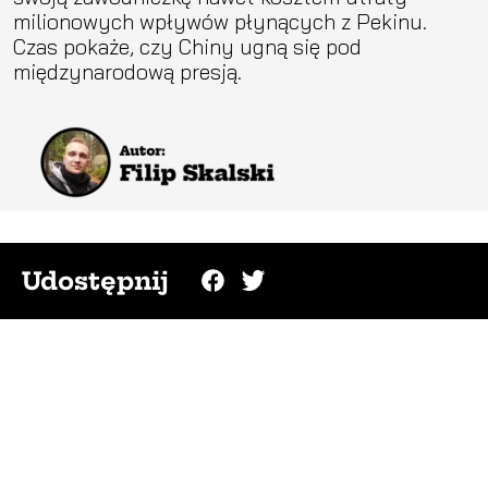
milionowych wpływów płynących z Pekinu.
Czas pokaże, czy Chiny ugną się pod
międzynarodową presją.
Udostępnij