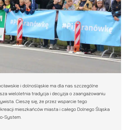
ocławskie i dolnośląskie ma dla nas szczególne
asza wieloletnia tradycja i decyzja o zaangażowaniu
ywista. Cieszę się, że przez wsparcie tego
kreacji mieszkańców miasta i całego Dolnego Śląska
ko-System.