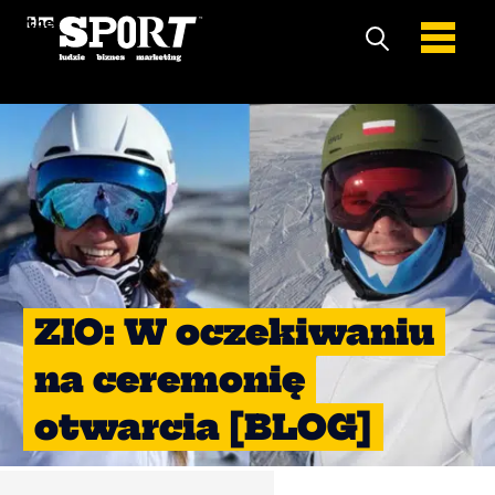
ZIO: W oczekiwaniu
na ceremonię
otwarcia [BLOG]