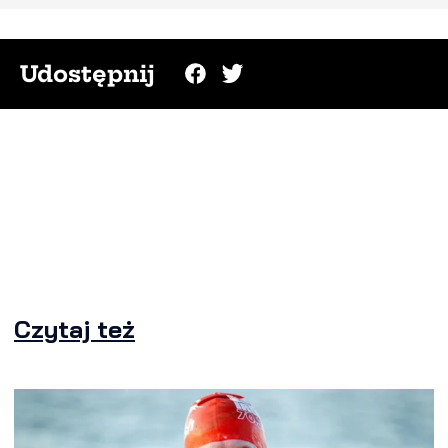
Udostępnij
Czytaj też