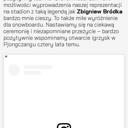
możliwości wyprowadzenia naszej reprezentacji
na stadion z taką legendą jak
Zbigniew Bródka
bardzo mnie cieszy. To także miłe wyróżnienie
dla snowboardu. Nastawiamy się na ciekawą
ceremonię i niezapomniane przeżycie – bardzo
pozytywnie wspominamy otwarcie igrzysk w
Pjongczangu cztery lata temu.