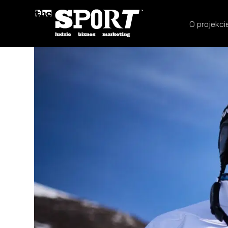
O projekci