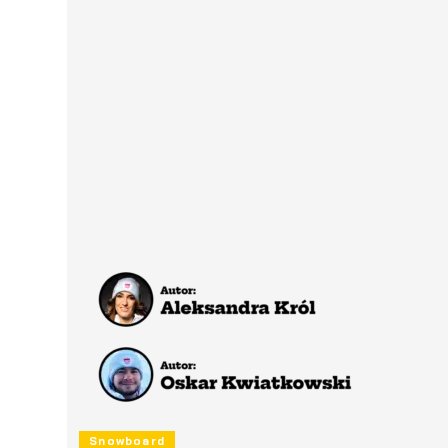
Snowboard