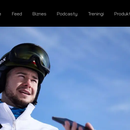
e
Feed
Biznes
Podcasty
Treningi
Produk