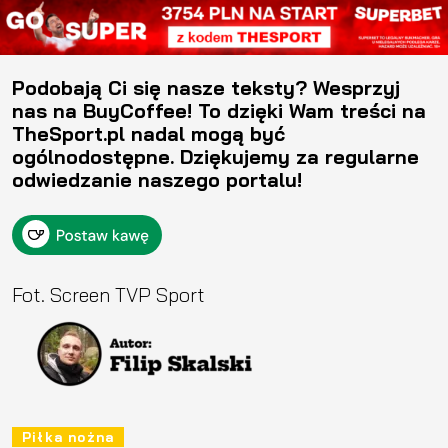
Podobają Ci się nasze teksty? Wesprzyj
nas na BuyCoffee! To dzięki Wam treści na
TheSport.pl nadal mogą być
ogólnodostępne. Dziękujemy za regularne
odwiedzanie naszego portalu!
Fot. Screen TVP Sport
Piłka nożna