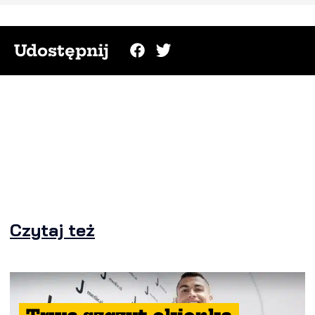
Udostępnij
Czytaj też