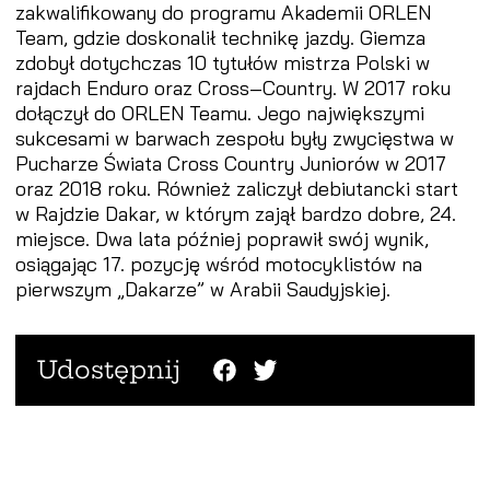
zakwalifikowany do programu Akademii ORLEN
Team, gdzie doskonalił technikę jazdy. Giemza
zdobył dotychczas 10 tytułów mistrza Polski w
rajdach Enduro oraz Cross–Country. W 2017 roku
dołączył do ORLEN Teamu. Jego największymi
sukcesami w barwach zespołu były zwycięstwa w
Pucharze Świata Cross Country Juniorów w 2017
oraz 2018 roku. Również zaliczył debiutancki start
w Rajdzie Dakar, w którym zajął bardzo dobre, 24.
miejsce. Dwa lata później poprawił swój wynik,
osiągając 17. pozycję wśród motocyklistów na
pierwszym „Dakarze” w Arabii Saudyjskiej.
Udostępnij