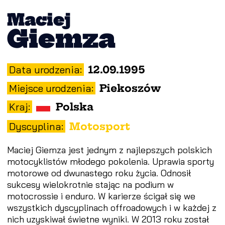
Maciej
Giemza
Data urodzenia:
12.09.1995
Miejsce urodzenia:
Piekoszów
Kraj:
Polska
Dyscyplina:
Motosport
Maciej Giemza jest jednym z najlepszych polskich
motocyklistów młodego pokolenia. Uprawia sporty
motorowe od dwunastego roku życia. Odnosił
sukcesy wielokrotnie stając na podium w
motocrossie i enduro. W karierze ścigał się we
wszystkich dyscyplinach offroadowych i w każdej z
nich uzyskiwał świetne wyniki. W 2013 roku został