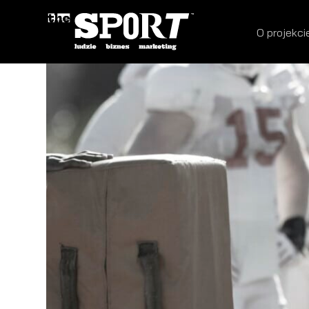
O projekci