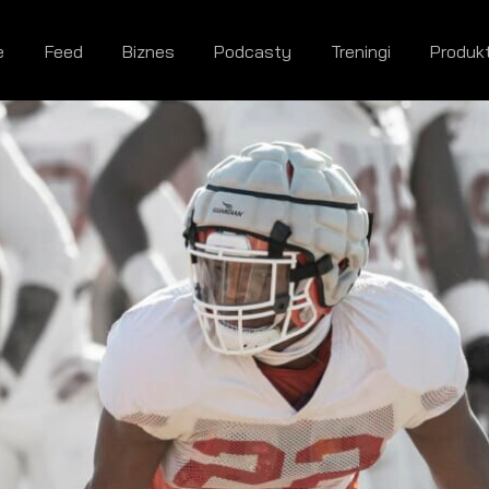
e
Feed
Biznes
Podcasty
Treningi
Produk