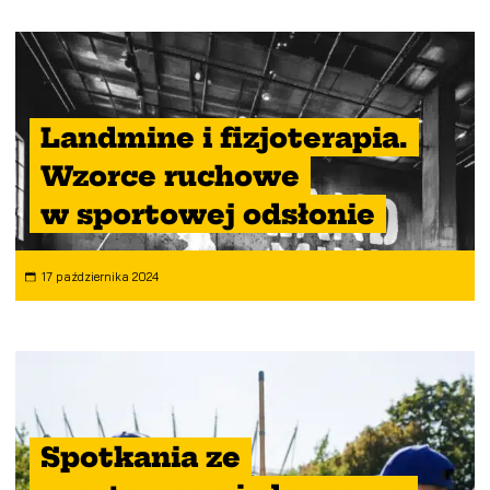
Landmine i fizjoterapia.
Wzorce ruchowe
w sportowej odsłonie
17 października 2024
Spotkania ze