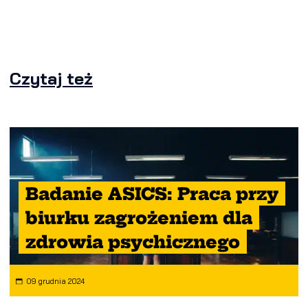
Czytaj też
Badanie ASICS: Praca przy
biurku zagrożeniem dla
zdrowia psychicznego
09 grudnia 2024