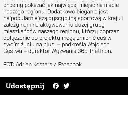
chcemy pokazać jak najwięcej miejsc na mapie
naszego regionu. Dodatkowo bieganie jest
najpopularniejszą dyscypliną sportową w kraju i
zależy nam na aktywowaniu dużej grupy
mieszkańców naszego regionu, którzy poprzez
dołączenie do projektu mogą zmienić coś w
swoim życiu na plus. – podkreśla Wojciech
Gęstwa – dyrektor Wyzwania 365 Triathlon.
FOT: Adrian Kostera / Facebook
Udostępnij