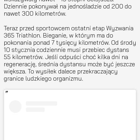
Dziennie pokonywał na jednośladzie od 200 do
nawet 300 kilometrów.
Teraz przed sportowcem ostatni etap Wyzwania
365 Triathlon. Bieganie, w którym ma do
pokonania ponad 7 tysięcy kilometrów. Od środy
10 stycznia codziennie musi przebiec dystans
55 kilometrów. Jeśli odpuści choć kilka dni na
regenerację, średnia dystansu może być jeszcze
większa. To wysiłek dalece przekraczający
granice ludzkiego organizmu.