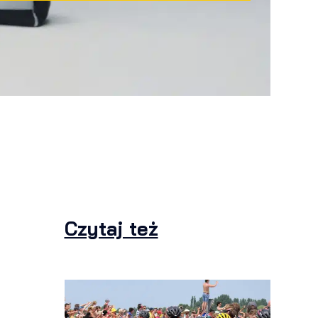
Czytaj też