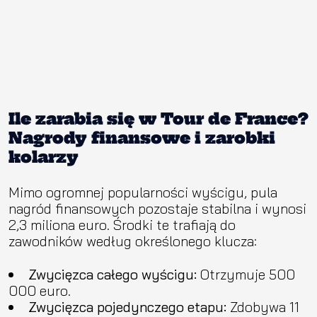
Ile zarabia się w Tour de France?
Nagrody finansowe i zarobki
kolarzy
Mimo ogromnej popularności wyścigu, pula
nagród finansowych pozostaje stabilna i wynosi
2,3 miliona euro. Środki te trafiają do
zawodników według określonego klucza:
Zwycięzca całego wyścigu:
Otrzymuje 500
000 euro.
Zwycięzca pojedynczego etapu:
Zdobywa 11