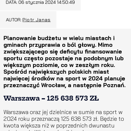
DATA:
06 stycznia 2024 14:50:49
AUTOR:
Piotr Janas
Planowanie budżetu w wielu miastach i
gminach przyprawia o ból głowy. Mimo
zwiększającego się deficytu finansowanie
sportu często pozostaje na podobnym lub
większym poziomie, co w zeszłym roku.
Spośród największych polskich miast
najwięcej środków na sport w 2024 planuje
przeznaczyć Wrocław, a następnie Poznań.
Warszawa
–
125 638 573 ZŁ
Warszawa oraz jej dzielnice w sumie na sport w
2024 roku przeznaczą 125 638 573 zł. Będzie to
kwota większa niż w poprzednich dwunastu