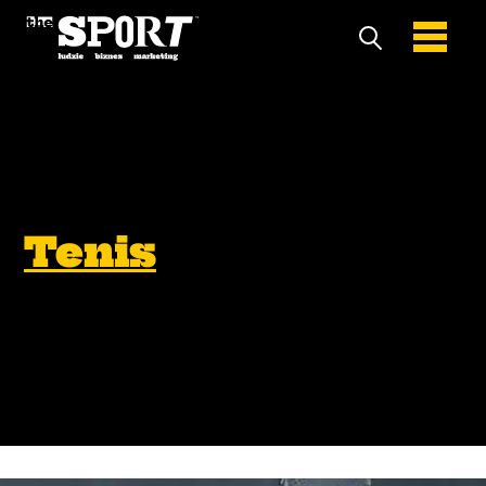
Tenis