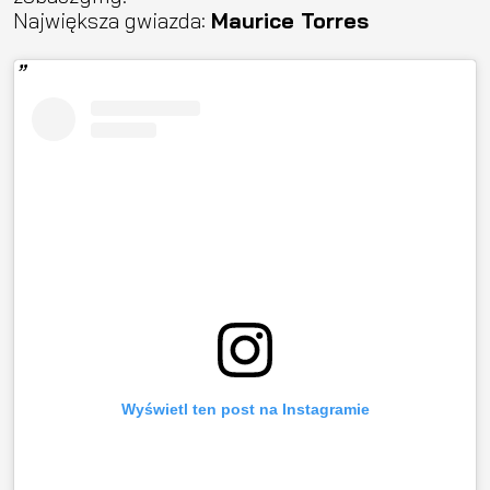
Największa gwiazda:
Maurice Torres
Wyświetl ten post na Instagramie