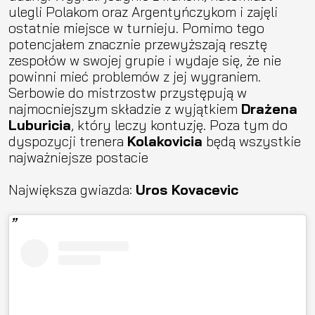
ulegli Polakom oraz Argentyńczykom i zajęli
ostatnie miejsce w turnieju. Pomimo tego
potencjałem znacznie przewyższają resztę
zespołów w swojej grupie i wydaje się, że nie
powinni mieć problemów z jej wygraniem.
Serbowie do mistrzostw przystępują w
najmocniejszym składzie z wyjątkiem
Drażena
Luburicia
, który leczy kontuzję. Poza tym do
dyspozycji trenera
Kolakovicia
będą wszystkie
najważniejsze postacie
Największa gwiazda:
Uros Kovacevic