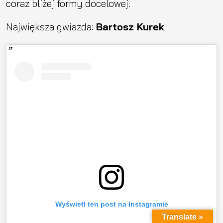
coraz bliżej formy docelowej.
Największa gwiazda:
Bartosz Kurek
Wyświetl ten post na Instagramie
Translate »