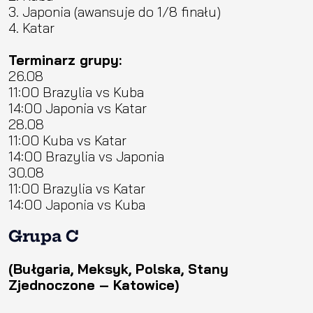
3. Japonia (awansuje do 1/8 finału)
4. Katar
Terminarz grupy:
26.08
11:00 Brazylia vs Kuba
14:00 Japonia vs Katar
28.08
11:00 Kuba vs Katar
14:00 Brazylia vs Japonia
30.08
11:00 Brazylia vs Katar
14:00 Japonia vs Kuba
Grupa C
(Bułgaria, Meksyk, Polska, Stany
Zjednoczone – Katowice)