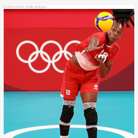
Embed from Getty Images