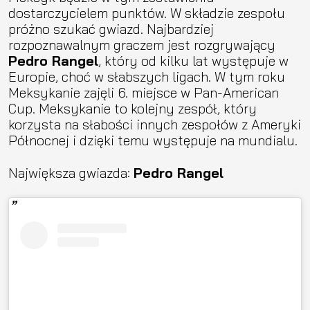
dostarczycielem punktów. W składzie zespołu
próżno szukać gwiazd. Najbardziej
rozpoznawalnym graczem jest rozgrywający
Pedro Rangel
, który od kilku lat występuje w
Europie, choć w słabszych ligach. W tym roku
Meksykanie zajęli 6. miejsce w Pan-American
Cup. Meksykanie to kolejny zespół, który
korzysta na słabości innych zespołów z Ameryki
Północnej i dzięki temu występuje na mundialu.
Największa gwiazda:
Pedro Rangel