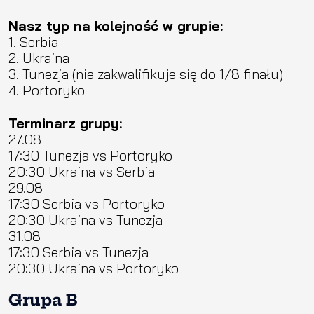
Nasz typ na kolejność w grupie:
1. Serbia
2. Ukraina
3. Tunezja (nie zakwalifikuje się do 1/8 finału)
4. Portoryko
Terminarz grupy:
27.08
17:30 Tunezja vs Portoryko
20:30 Ukraina vs Serbia
29.08
17:30 Serbia vs Portoryko
20:30 Ukraina vs Tunezja
31.08
17:30 Serbia vs Tunezja
20:30 Ukraina vs Portoryko
Grupa B