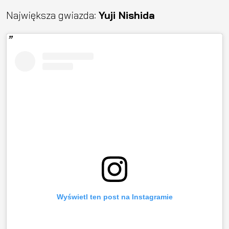
Największa gwiazda:
Yuji Nishida
Wyświetl ten post na Instagramie