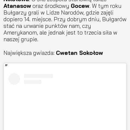
Atanasow
oraz środkowy
Gocew
. W tym roku
Bułgarzy grali w Lidze Narodów, gdzie zajęli
dopiero 14. miejsce. Przy dobrym dniu, Bułgarów
stać na urwanie punktów nam, czy
Amerykanom, ale jednak jest to trzecia siła w
naszej grupie.
Największa gwiazda:
Cwetan Sokołow