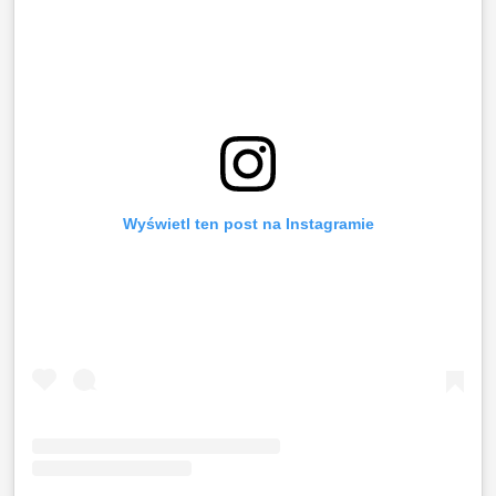
Wyświetl ten post na Instagramie