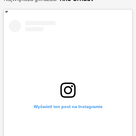
Wyświetl ten post na Instagramie