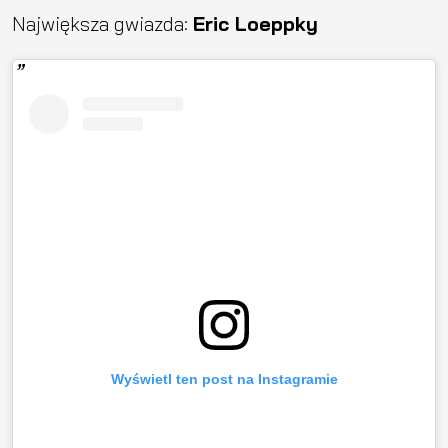
Największa gwiazda:
Eric Loeppky
Wyświetl ten post na Instagramie