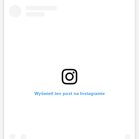
Wyświetl ten post na Instagramie