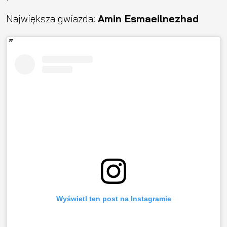
Największa gwiazda:
Amin Esmaeilnezhad
Wyświetl ten post na Instagramie