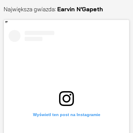
Największa gwiazda:
Earvin N’Gapeth
Wyświetl ten post na Instagramie