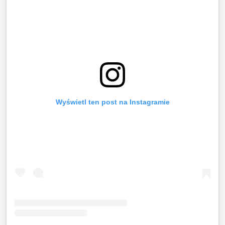
Wyświetl ten post na Instagramie