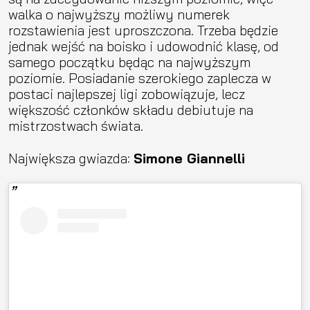
walka o najwyższy możliwy numerek
rozstawienia jest uproszczona. Trzeba będzie
jednak wejść na boisko i udowodnić klasę, od
samego początku będąc na najwyższym
poziomie. Posiadanie szerokiego zaplecza w
postaci najlepszej ligi zobowiązuje, lecz
większość członków składu debiutuje na
mistrzostwach świata.
Największa gwiazda:
Simone Giannelli