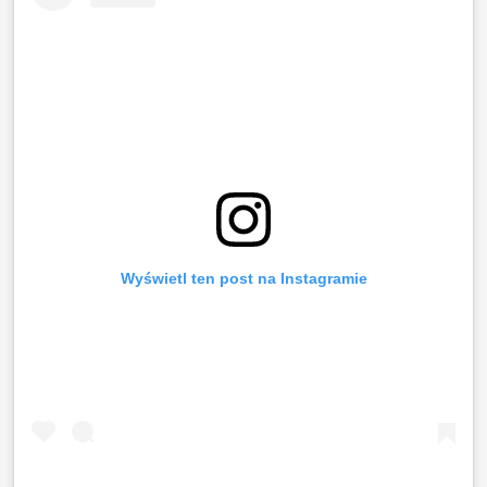
Wyświetl ten post na Instagramie