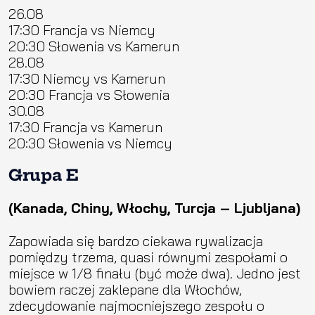
26.08
17:30 Francja vs Niemcy
20:30 Słowenia vs Kamerun
28.08
17:30 Niemcy vs Kamerun
20:30 Francja vs Słowenia
30.08
17:30 Francja vs Kamerun
20:30 Słowenia vs Niemcy
Grupa E
(Kanada, Chiny, Włochy, Turcja – Ljubljana)
Zapowiada się bardzo ciekawa rywalizacja
pomiędzy trzema, quasi równymi zespołami o
miejsce w 1/8 finału (być może dwa). Jedno jest
bowiem raczej zaklepane dla Włochów,
zdecydowanie najmocniejszego zespołu o