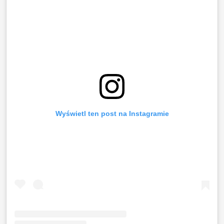
Wyświetl ten post na Instagramie