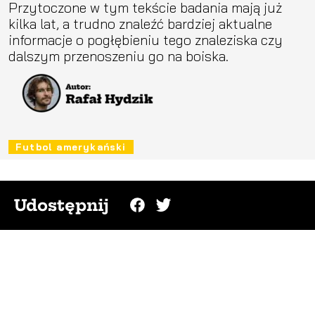
Przytoczone w tym tekście badania mają już
kilka lat, a trudno znaleźć bardziej aktualne
informacje o pogłębieniu tego znaleziska czy
dalszym przenoszeniu go na boiska.
Futbol amerykański
Udostępnij