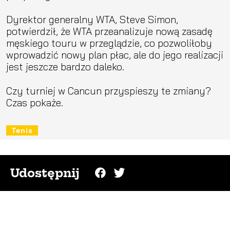
Dyrektor generalny WTA, Steve Simon,
potwierdził, że WTA przeanalizuje nową zasadę
męskiego touru w przeglądzie, co pozwoliłoby
wprowadzić nowy plan płac, ale do jego realizacji
jest jeszcze bardzo daleko.
Czy turniej w Cancun przyspieszy te zmiany?
Czas pokaże.
Tenis
Udostępnij