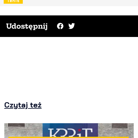
Tenis
Udostępnij
Czytaj też