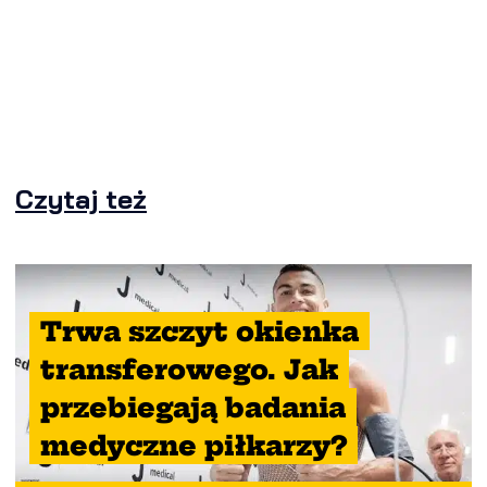
Czytaj też
Trwa szczyt okienka
transferowego. Jak
przebiegają badania
medyczne piłkarzy?