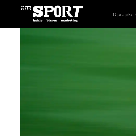
O projekci