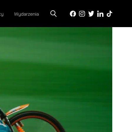
ty
Wydarzenia