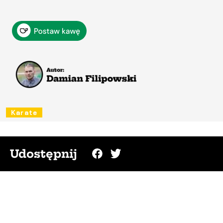
Karate
Udostępnij