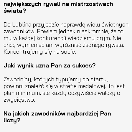
największych rywali na mistrzostwach
świata?
Do Lublina przyjedzie naprawdę wielu świetnych
zawodników. Powiem jednak nieskromnie, że to
my w każdej konkurencji wiedziemy prym. Nie
chcę wymieniać ani wyróżniać żadnego rywala.
Koncentrujemy się na sobie.
Jaki wynik uzna Pan za sukces?
Zawodnicy, których typujemy do startu,
powinni znaleźć się w strefie medalowej. To jest
plan minimum, ale każdy oczywiście walczy o
zwycięstwo.
Na jakich zawodników najbardziej Pan
liczy?