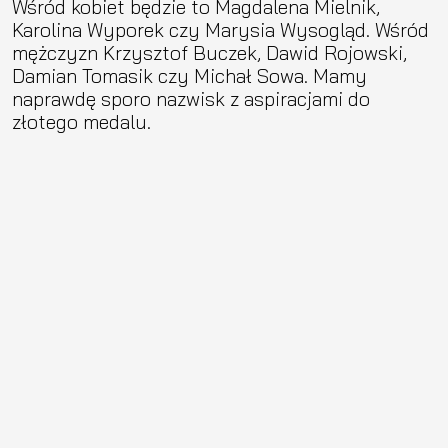
Wśród kobiet będzie to Magdalena Mielnik,
Karolina Wyporek czy Marysia Wysogląd. Wśród
mężczyzn Krzysztof Buczek, Dawid Rojowski,
Damian Tomasik czy Michał Sowa. Mamy
naprawdę sporo nazwisk z aspiracjami do
złotego medalu.