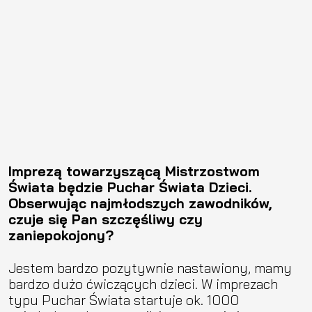
Imprezą towarzyszącą Mistrzostwom
Świata będzie Puchar Świata Dzieci.
Obserwując najmłodszych zawodników,
czuje się Pan szczęśliwy czy
zaniepokojony?
Jestem bardzo pozytywnie nastawiony, mamy
bardzo dużo ćwiczących dzieci. W imprezach
typu Puchar Świata startuje ok. 1000