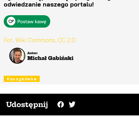
odwiedzanie naszego portalu!
Fot. Wiki Commons, CC 2.0
Koszykówka
Udostępnij