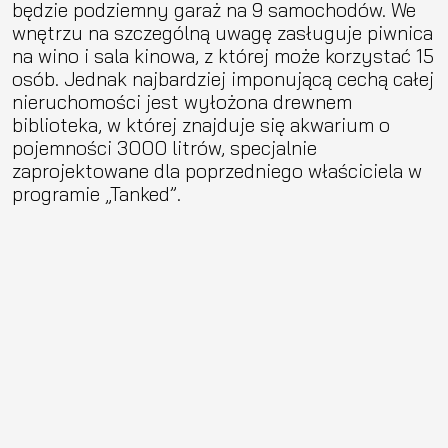
będzie podziemny garaż na 9 samochodów. We
wnętrzu na szczególną uwagę zasługuje piwnica
na wino i sala kinowa, z której może korzystać 15
osób. Jednak najbardziej imponującą cechą całej
nieruchomości jest wyłożona drewnem
biblioteka, w której znajduje się akwarium o
pojemności 3000 litrów, specjalnie
zaprojektowane dla poprzedniego właściciela w
programie „Tanked”.