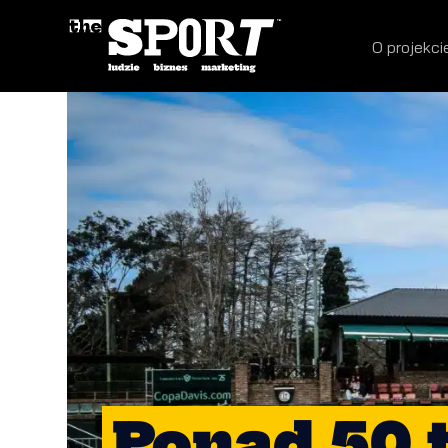
O projekci
Ponad 50 