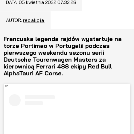
DATA:
05 kwietnia 2022 07:32:28
AUTOR:
redakcja
Francuska legenda rajdów wystartuje na
torze Portimao w Portugalii podczas
pierwszego weekendu sezonu serii
Deutsche Tourenwagen Masters za
kierownicą Ferrari 488 ekipy Red Bull
AlphaTauri AF Corse.