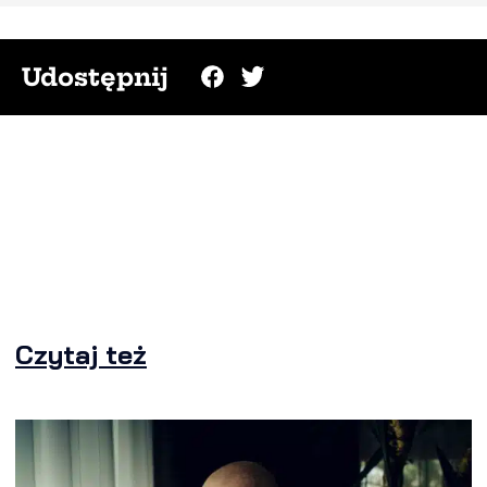
Udostępnij
Czytaj też