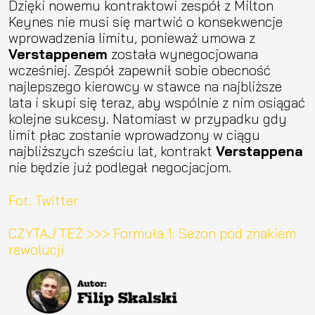
Dzięki nowemu kontraktowi zespół z Milton
Keynes nie musi się martwić o konsekwencje
wprowadzenia limitu, ponieważ umowa z
Verstappenem
została wynegocjowana
wcześniej. Zespół zapewnił sobie obecność
najlepszego kierowcy w stawce na najbliższe
lata i skupi się teraz, aby wspólnie z nim osiągać
kolejne sukcesy. Natomiast w przypadku gdy
limit płac zostanie wprowadzony w ciągu
najbliższych sześciu lat, kontrakt
Verstappena
nie będzie już podlegał negocjacjom.
Fot. Twitter
CZYTAJ TEŻ >>> Formuła 1: Sezon pod znakiem
rewolucji