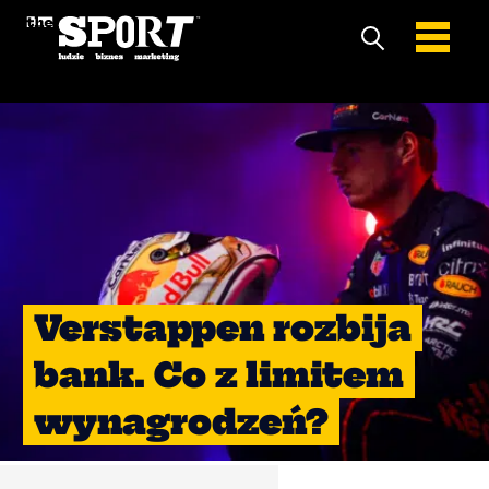
Verstappen rozbija
bank. Co z limitem
wynagrodzeń?