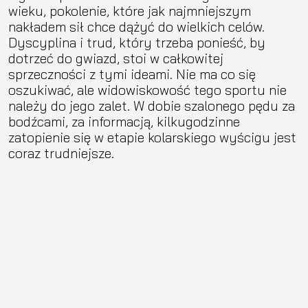
wieku, pokolenie, które jak najmniejszym
nakładem sił chce dążyć do wielkich celów.
Dyscyplina i trud, który trzeba ponieść, by
dotrzeć do gwiazd, stoi w całkowitej
sprzeczności z tymi ideami. Nie ma co się
oszukiwać, ale widowiskowość tego sportu nie
należy do jego zalet. W dobie szalonego pędu za
bodźcami, za informacją, kilkugodzinne
zatopienie się w etapie kolarskiego wyścigu jest
coraz trudniejsze.