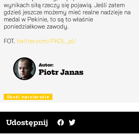
wynikach siłą rzeczy się pojawią. Jeśli zatem
gdzieś jeszcze możemy mieć realne nadzieje na
medal w Pekinie, to są to właśnie
poniedziałkowe zawody.
FOT.
twitter.com/PKOL_pl/
Skoki narciarskie
Udostępnij