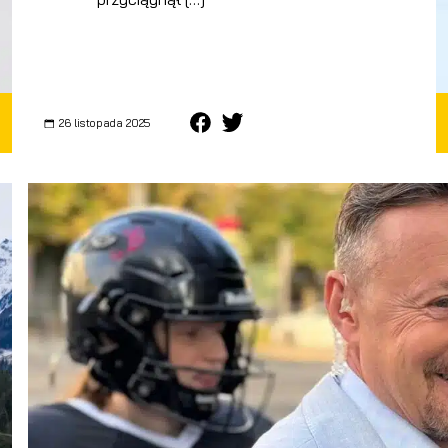
26 listopada 2025