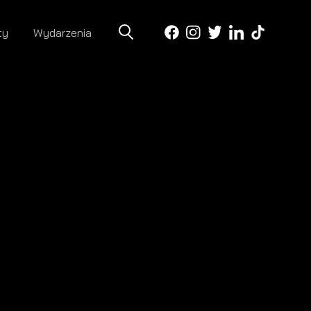
ty
Wydarzenia