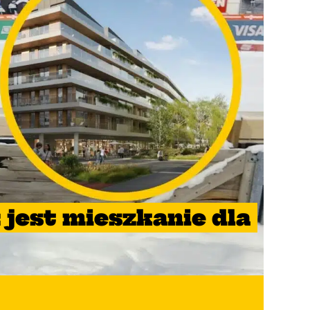
jest mieszkanie dla