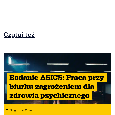
Czytaj też
Badanie ASICS: Praca przy
biurku zagrożeniem dla
zdrowia psychicznego
09 grudnia 2024