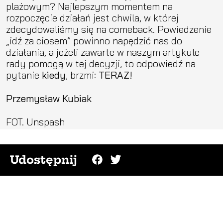
plażowym? Najlepszym momentem na
rozpoczęcie działań jest chwila, w której
zdecydowaliśmy się na comeback. Powiedzenie
„idź za ciosem” powinno napędzić nas do
działania, a jeżeli zawarte w naszym artykule
rady pomogą w tej decyzji, to odpowiedź na
pytanie
kiedy
, brzmi:
TERAZ!
Przemysław Kubiak
FOT. Unspash
Udostępnij