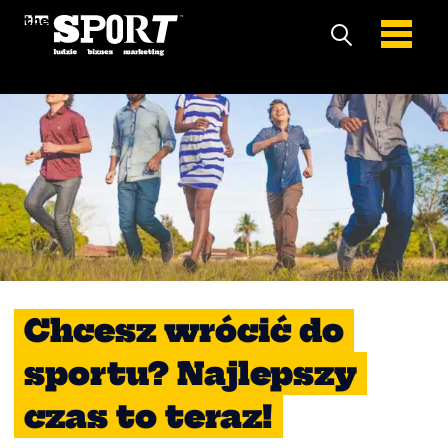
Chcesz wrócić do
sportu? Najlepszy
czas to teraz!