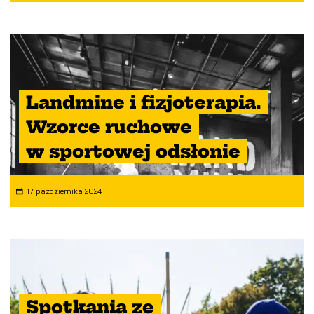
Landmine i fizjoterapia.
Wzorce ruchowe
w sportowej odsłonie
17 października 2024
Spotkania ze