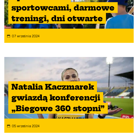
sportowcami, darmowe
treningi, dni otwarte
07 września 2024
Natalia Kaczmarek
gwiazdą konferencji
„Biegowe 360 stopni”
05 września 2024