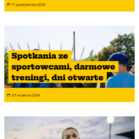
17 października 2024
Spotkania ze
sportowcami, darmowe
treningi, dni otwarte
07 września 2024