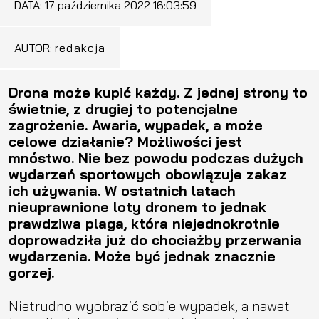
DATA:
17 października 2022 16:03:59
AUTOR:
redakcja
Drona może kupić każdy. Z jednej strony to
świetnie, z drugiej to potencjalne
zagrożenie. Awaria, wypadek, a może
celowe działanie? Możliwości jest
mnóstwo. Nie bez powodu podczas dużych
wydarzeń sportowych obowiązuje zakaz
ich używania. W ostatnich latach
nieuprawnione loty dronem to jednak
prawdziwa plaga, która niejednokrotnie
doprowadziła już do chociażby przerwania
wydarzenia. Może być jednak znacznie
gorzej.
Nietrudno wyobrazić sobie wypadek, a nawet