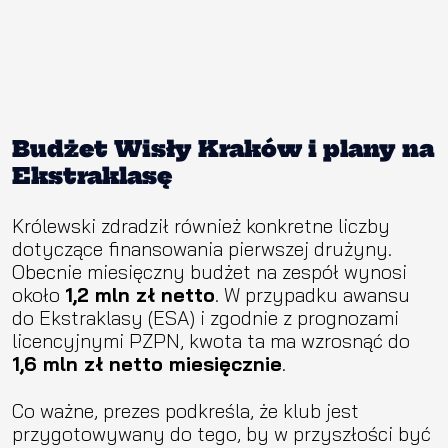
Budżet Wisły Kraków i plany na
Ekstraklasę
Królewski zdradził również konkretne liczby
dotyczące finansowania pierwszej drużyny.
Obecnie miesięczny budżet na zespół wynosi
około
1,2 mln zł netto
. W przypadku awansu
do Ekstraklasy (ESA) i zgodnie z prognozami
licencyjnymi PZPN, kwota ta ma wzrosnąć do
1,6 mln zł netto miesięcznie
.
Co ważne, prezes podkreśla, że klub jest
przygotowywany do tego, by w przyszłości być