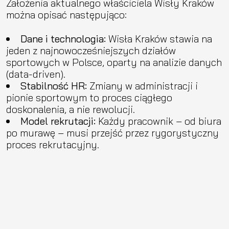
Założenia aktualnego właściciela Wisły Kraków
można opisać następująco:
Dane i technologia:
Wisła Kraków stawia na
jeden z najnowocześniejszych działów
sportowych w Polsce, oparty na analizie danych
(data-driven).
Stabilność HR:
Zmiany w administracji i
pionie sportowym to proces ciągłego
doskonalenia, a nie rewolucji.
Model rekrutacji:
Każdy pracownik – od biura
po murawę – musi przejść przez rygorystyczny
proces rekrutacyjny.