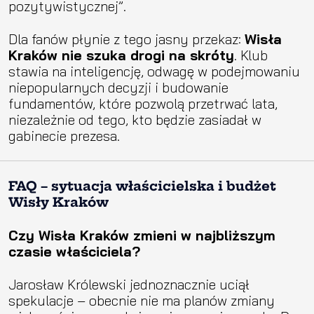
pozytywistycznej”.
Dla fanów płynie z tego jasny przekaz:
Wisła
Kraków nie szuka drogi na skróty
. Klub
stawia na inteligencję, odwagę w podejmowaniu
niepopularnych decyzji i budowanie
fundamentów, które pozwolą przetrwać lata,
niezależnie od tego, kto będzie zasiadał w
gabinecie prezesa.
FAQ – sytuacja właścicielska i budżet
Wisły Kraków
Czy Wisła Kraków zmieni w najbliższym
czasie właściciela?
Jarosław Królewski jednoznacznie uciął
spekulacje – obecnie nie ma planów zmiany