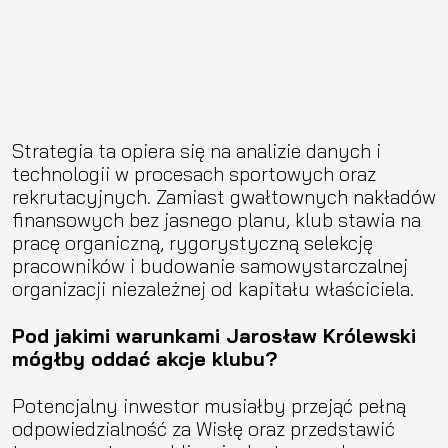
Strategia ta opiera się na analizie danych i
technologii w procesach sportowych oraz
rekrutacyjnych. Zamiast gwałtownych nakładów
finansowych bez jasnego planu, klub stawia na
pracę organiczną, rygorystyczną selekcję
pracowników i budowanie samowystarczalnej
organizacji niezależnej od kapitału właściciela.
Pod jakimi warunkami Jarosław Królewski
mógłby oddać akcje klubu?
Potencjalny inwestor musiałby przejąć pełną
odpowiedzialność za Wisłę oraz przedstawić