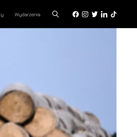
ty
Wydarzenia