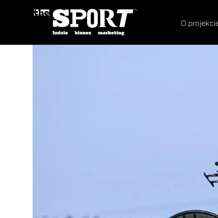
O projekci