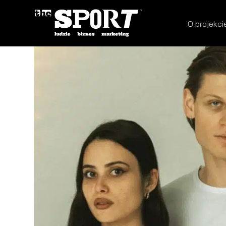
O projekci