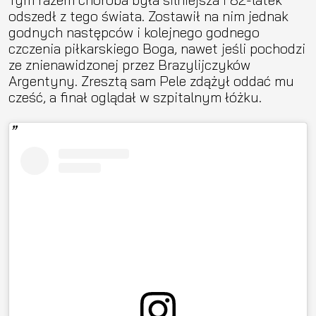
odszedł z tego świata. Zostawił na nim jednak
godnych następców i kolejnego godnego
czczenia piłkarskiego Boga, nawet jeśli pochodzi
ze znienawidzonej przez Brazylijczyków
Argentyny. Zresztą sam Pele zdążył oddać mu
cześć, a finał oglądał w szpitalnym łóżku.