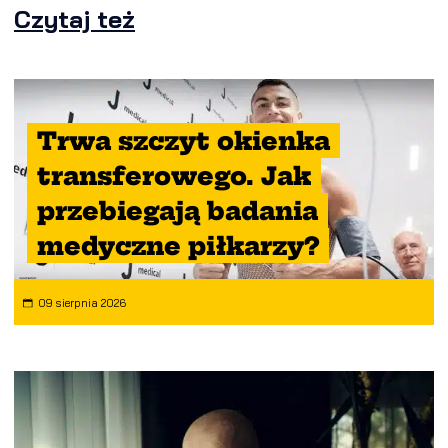
Czytaj też
Trwa szczyt okienka
transferowego. Jak
przebiegają badania
medyczne piłkarzy?
09 sierpnia 2026