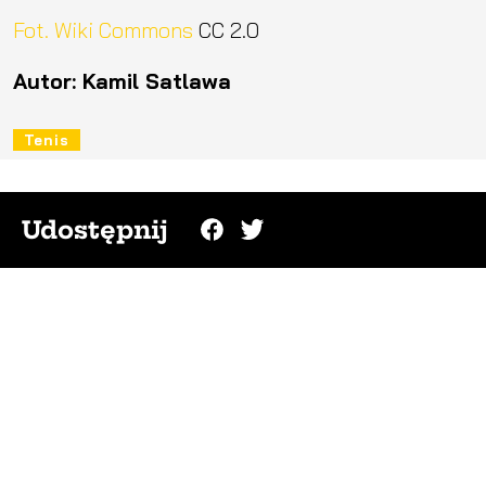
Fot. Wiki Commons
CC 2.0
Autor: Kamil Satlawa
Tenis
Udostępnij