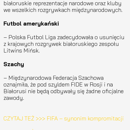
białoruskie reprezentacje narodowe oraz kluby
we wszelkich rozgrywkach międzynarodowych.
Futbol amerykański
– Polska Futbol Liga zadecydowała o usunięciu
z krajowych rozgrywek białoruskiego zespołu
Litwins Mińsk.
Szachy
– Międzynarodowa Federacja Szachowa
oznajmiła, że pod szyldem FIDE w Rosji i na
Białorusi nie będą odbywały się żadne oficjalne
zawody.
CZYTAJ TEŻ >>> FIFA – synonim kompromitacji