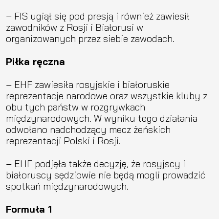
– FIS ugiął się pod presją i również zawiesił
zawodników z Rosji i Białorusi w
organizowanych przez siebie zawodach.
Piłka ręczna
– EHF zawiesiła rosyjskie i białoruskie
reprezentacje narodowe oraz wszystkie kluby z
obu tych państw w rozgrywkach
międzynarodowych. W wyniku tego działania
odwołano nadchodzący mecz żeńskich
reprezentacji Polski i Rosji.
– EHF podjęła także decyzję, że rosyjscy i
białoruscy sędziowie nie będą mogli prowadzić
spotkań międzynarodowych.
Formuła 1