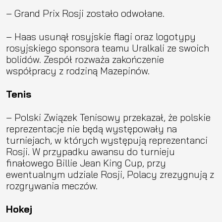
– Grand Prix Rosji zostało odwołane.
– Haas usunął rosyjskie flagi oraz logotypy
rosyjskiego sponsora teamu Uralkali ze swoich
bolidów. Zespół rozważa zakończenie
współpracy z rodziną Mazepinów.
Tenis
– Polski Związek Tenisowy przekazał, że polskie
reprezentacje nie będą występowały na
turniejach, w których występują reprezentanci
Rosji. W przypadku awansu do turnieju
finałowego Billie Jean King Cup, przy
ewentualnym udziale Rosji, Polacy zrezygnują z
rozgrywania meczów.
Hokej