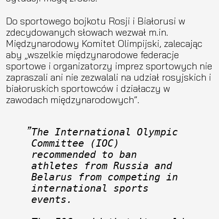
Do sportowego bojkotu Rosji i Białorusi w
zdecydowanych słowach wezwał m.in.
Międzynarodowy Komitet Olimpijski, zalecając
aby „wszelkie międzynarodowe federacje
sportowe i organizatorzy imprez sportowych nie
zapraszali ani nie zezwalali na udział rosyjskich i
białoruskich sportowców i działaczy w
zawodach międzynarodowych”.
The International Olympic 
Committee (IOC) 
recommended to ban 
athletes from Russia and 
Belarus from competing in 
international sports 
events.