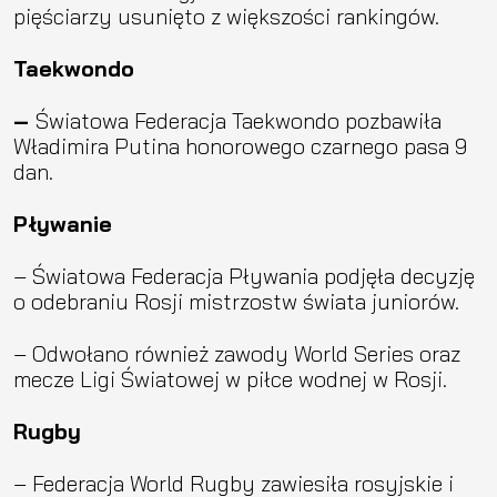
pięściarzy usunięto z większości rankingów.
Taekwondo
–
Światowa Federacja Taekwondo pozbawiła
Władimira Putina honorowego czarnego pasa 9
dan.
Pływanie
– Światowa Federacja Pływania podjęła decyzję
o odebraniu Rosji mistrzostw świata juniorów.
– Odwołano również zawody World Series oraz
mecze Ligi Światowej w piłce wodnej w Rosji.
Rugby
– Federacja World Rugby zawiesiła rosyjskie i