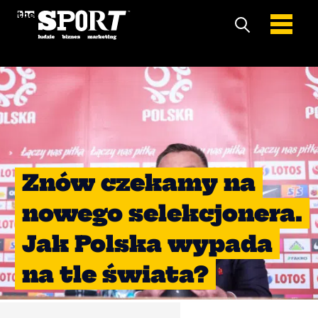
Znów czekamy na
nowego selekcjonera.
Jak Polska wypada
na tle świata?