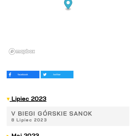
Lipiec 2023
V BIEGI GÓRSKIE SANOK
8 Lipiec 2023
Maj 2023